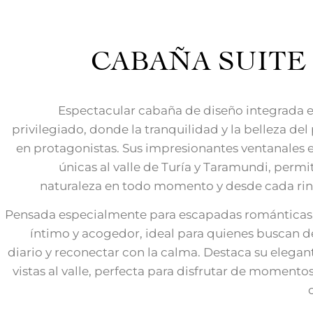
CABAÑA SUITE
Espectacular cabaña de diseño integrada e
privilegiado, donde la tranquilidad y la belleza del
en protagonistas. Sus impresionantes ventanales 
únicas al valle de Turía y Taramundi, permi
naturaleza en todo momento y desde cada rin
Pensada especialmente para escapadas románticas,
íntimo y acogedor, ideal para quienes buscan d
diario y reconectar con la calma. Destaca su elega
vistas al valle, perfecta para disfrutar de momento