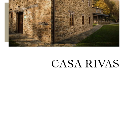
CASA RIVAS